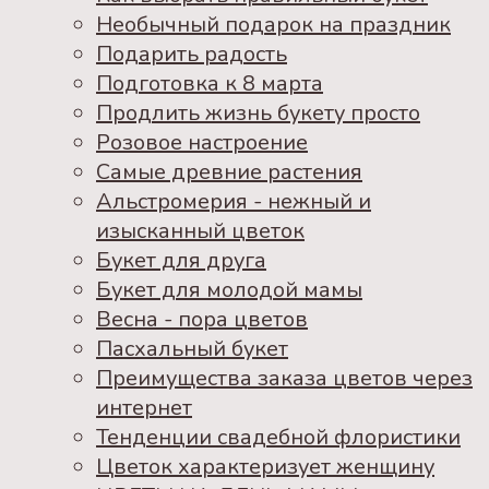
Необычный подарок на праздник
Подарить радость
Подготовка к 8 марта
Продлить жизнь букету просто
Розовое настроение
Самые древние растения
Альстромерия - нежный и
изысканный цветок
Букет для друга
Букет для молодой мамы
Весна - пора цветов
Пасхальный букет
Преимущества заказа цветов через
интернет
Тенденции свадебной флористики
Цветок характеризует женщину