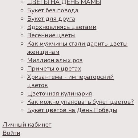
ЦВЕТЫ НА ДЕНЬ МАМЫ
Букет без повода
Букет для друга
Вдохновляясь цветами
Весенние цветы
Как мужчины стали дарить цветы
женщинам
Миллион алых роз
Приметы о цветах
Хризантема - императорский
цветок
Цветочная кулинария
Как можно упаковать букет цветов?
Букет цветов на День Победы
Личный кабинет
Войти