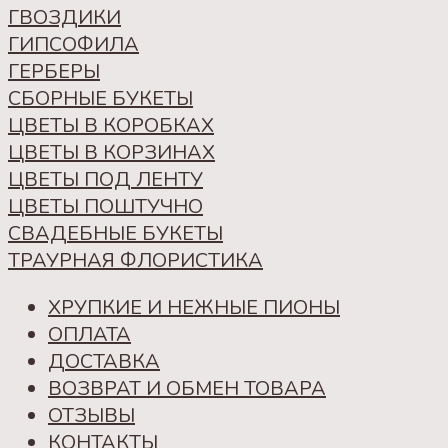
ГВОЗДИКИ
ГИПСОФИЛА
ГЕРБЕРЫ
СБОРНЫЕ БУКЕТЫ
ЦВЕТЫ В КОРОБКАХ
ЦВЕТЫ В КОРЗИНАХ
ЦВЕТЫ ПОД ЛЕНТУ
ЦВЕТЫ ПОШТУЧНО
СВАДЕБНЫЕ БУКЕТЫ
ТРАУРНАЯ ФЛОРИСТИКА
ХРУПКИЕ И НЕЖНЫЕ ПИОНЫ
ОПЛАТА
ДОСТАВКА
ВОЗВРАТ И ОБМЕН ТОВАРА
ОТЗЫВЫ
КОНТАКТЫ