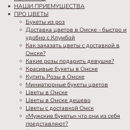
НАШИ ПРИЕМУЩЕСТВА
ПРО ЦВЕТЫ
Букеты из роз
Доставка цветов в Омске - быстро и
удобно с Клумбой
Как заказать цветы с доставкой в
Омске?
Какие розы подарить девушке?
Красивые букеты в Омске
Купить Розы в Омске
Миниатюрные букеты цветов
Цветы в Омске
Цветы в Омске дешево
Цветы с доставкой Омск
«Мужские букеты» что они из себя
представляют?