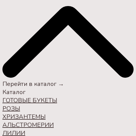
Перейти в каталог →
Каталог
ГОТОВЫЕ БУКЕТЫ
РОЗЫ
ХРИЗАНТЕМЫ
АЛЬСТРОМЕРИИ
ЛИЛИИ