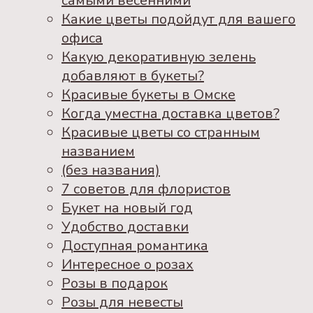
самыми весенними
Какие цветы подойдут для вашего
офиса
Какую декоративную зелень
добавляют в букеты?
Красивые букеты в Омске
Когда уместна доставка цветов?
Красивые цветы со странным
названием
(без названия)
7 советов для флористов
Букет на новый год
Удобство доставки
Доступная романтика
Интересное о розах
Розы в подарок
Розы для невесты