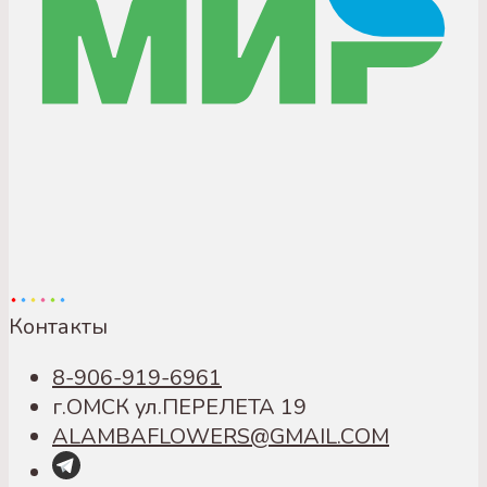
Контакты
8-906-919-6961
г.ОМСК ул.ПЕРЕЛЕТА 19
ALAMBAFLOWERS@GMAIL.COM