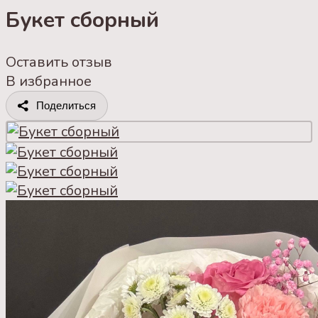
Букет сборный
Оставить отзыв
В избранное
Поделиться