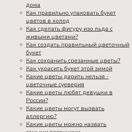
дома
Как правильно упаковать букет
цветов в холод
Как сделать фигуру изо льда с
живыми цветами?
Как создать правильный цветочный
букет
Как сохранить срезанные цветы?
Как украсить букет этой зимой
Какие цветы дарить нельзя -
цветочные суеверия
Какие цветы любят девушки в
России?
Какие цветы могут вызвать
аллергию?
Какие цветы можно назвать