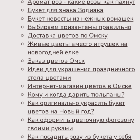
Аромат роз - какие розы как пахнут
Букет для знака Зодиака
Букет невесты из нежных ромашек
Выбираем хризантемы правильно
Доставка цветов по Омску
Живые цветы вместо игрушек на
новогодней ёлке
Заказ цветов Омск
Идеи для украшения праздничного
стола цветами
Интернет-магазин цветов в Омске
Кому и когда дарить тюльпаны?
Как оригинально украсить букет
цветов на Новый год?
Как оформить цветочную фотозону
своими руками
Как посадить розу из букета у себя