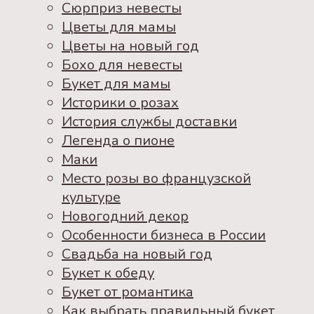
Сюрприз невесты
Цветы для мамы
Цветы на новый год
Бохо для невесты
Букет для мамы
Историки о розах
История службы доставки
Легенда о пионе
Маки
Место розы во французской
культуре
Новогодний декор
Особенности бизнеса в России
Свадьба на новый год
Букет к обеду
Букет от романтика
Как выбрать правильный букет