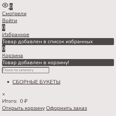
0
Смотрели
Войти
0
Избранное
Товар добавлен в список избранных
0
Корзина
Товар добавлен в корзину!
СБОРНЫЕ БУКЕТЫ
×
Итого:
0
₽
Открыть корзину
Оформить заказ