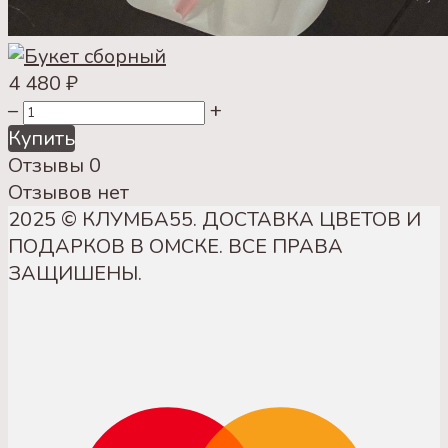
4 480
₽
–
+
Купить
Отзывы
0
Отзывов нет
2025 © КЛУМБА55. ДОСТАВКА ЦВЕТОВ И
ПОДАРКОВ В ОМСКЕ. ВСЕ ПРАВА
ЗАЩИШЕНЫ.