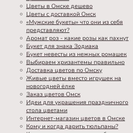
Цветы в Омске дешево
Цветы с доставкой Омск
«Мужские букеты» что они из себя
представляют?
Аромат роз - какие розы как пахнут
Букет для знака Зодиака
Букет невесты из нежных ромашек
Выбираем хризантемы правильно
Доставка цветов по Омску
Живые цветы вместо игрушек на
новогодней ёлке
Заказ цветов Омск
Идеи для украшения праздничного
стола цветами
Интернет-магазин цветов в Омске
Кому и когда дарить тюльпаны?