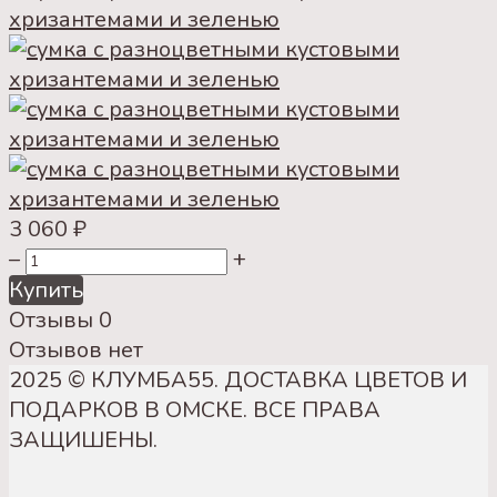
3 060
₽
–
+
Купить
Отзывы
0
Отзывов нет
2025 © КЛУМБА55. ДОСТАВКА ЦВЕТОВ И
ПОДАРКОВ В ОМСКЕ. ВСЕ ПРАВА
ЗАЩИШЕНЫ.