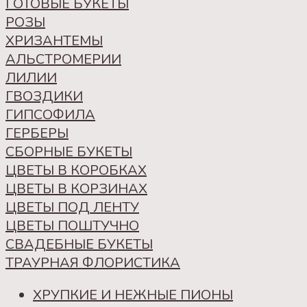
ГОТОВЫЕ БУКЕТЫ
РОЗЫ
ХРИЗАНТЕМЫ
АЛЬСТРОМЕРИИ
ЛИЛИИ
ГВОЗДИКИ
ГИПСОФИЛА
ГЕРБЕРЫ
СБОРНЫЕ БУКЕТЫ
ЦВЕТЫ В КОРОБКАХ
ЦВЕТЫ В КОРЗИНАХ
ЦВЕТЫ ПОД ЛЕНТУ
ЦВЕТЫ ПОШТУЧНО
СВАДЕБНЫЕ БУКЕТЫ
ТРАУРНАЯ ФЛОРИСТИКА
ХРУПКИЕ И НЕЖНЫЕ ПИОНЫ