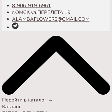
8-906-919-6961
г.ОМСК ул.ПЕРЕЛЕТА 19
ALAMBAFLOWERS@GMAIL.COM
Перейти в каталог →
Каталог