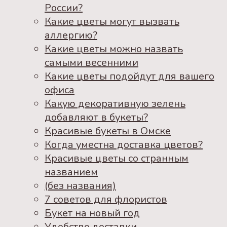
России?
Какие цветы могут вызвать
аллергию?
Какие цветы можно назвать
самыми весенними
Какие цветы подойдут для вашего
офиса
Какую декоративную зелень
добавляют в букеты?
Красивые букеты в Омске
Когда уместна доставка цветов?
Красивые цветы со странным
названием
(без названия)
7 советов для флористов
Букет на новый год
Удобство доставки