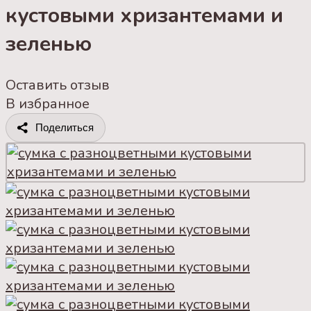
кустовыми хризантемами и
зеленью
Оставить отзыв
В избранное
Поделиться