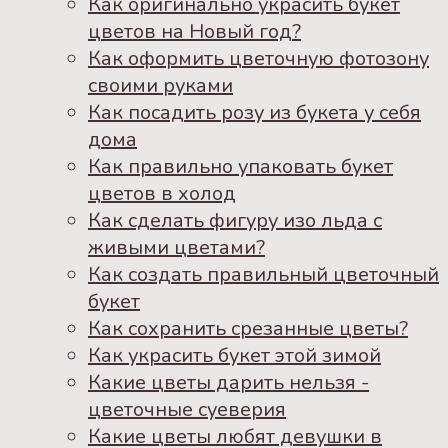
Как оригинально украсить букет
цветов на Новый год?
Как оформить цветочную фотозону
своими руками
Как посадить розу из букета у себя
дома
Как правильно упаковать букет
цветов в холод
Как сделать фигуру изо льда с
живыми цветами?
Как создать правильный цветочный
букет
Как сохранить срезанные цветы?
Как украсить букет этой зимой
Какие цветы дарить нельзя -
цветочные суеверия
Какие цветы любят девушки в