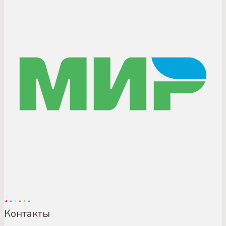
Контакты