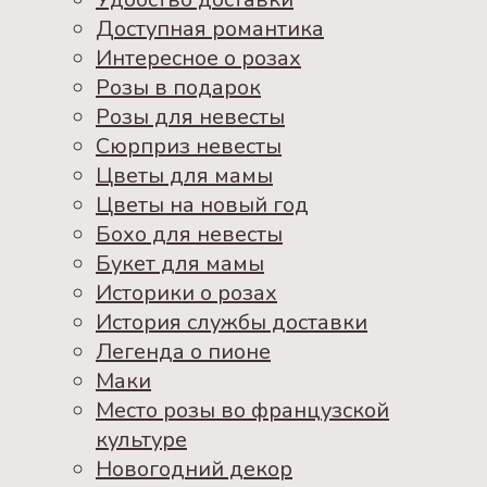
Доступная романтика
Интересное о розах
Розы в подарок
Розы для невесты
Сюрприз невесты
Цветы для мамы
Цветы на новый год
Бохо для невесты
Букет для мамы
Историки о розах
История службы доставки
Легенда о пионе
Маки
Место розы во французской
культуре
Новогодний декор