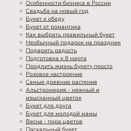
Особенности бизнеса в России
Свадьба на новый год
Букет к обеду
Букет от романтика
Как выбрать правильный букет
Необычный подарок на праздник
Подарить радость
Подготовка к 8 марта
Продлить жизнь букету просто
Розовое настроение
Самые древние растения
Альстромерия - нежный и
изысканный цветок
Букет для друга
Букет для молодой мамы
Весна - пора цветов
Пасхальный букет