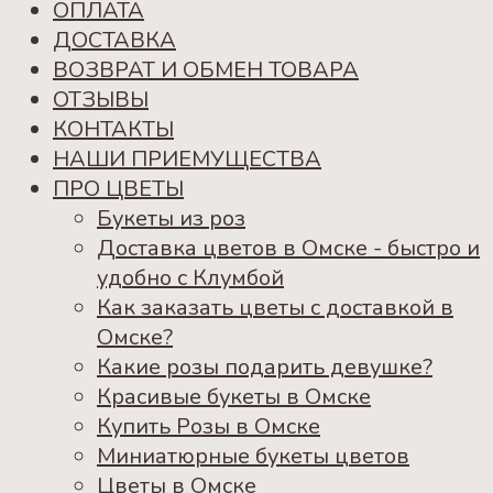
ОПЛАТА
ДОСТАВКА
ВОЗВРАТ И ОБМЕН ТОВАРА
ОТЗЫВЫ
КОНТАКТЫ
НАШИ ПРИЕМУЩЕСТВА
ПРО ЦВЕТЫ
Букеты из роз
Доставка цветов в Омске - быстро и
удобно с Клумбой
Как заказать цветы с доставкой в
Омске?
Какие розы подарить девушке?
Красивые букеты в Омске
Купить Розы в Омске
Миниатюрные букеты цветов
Цветы в Омске