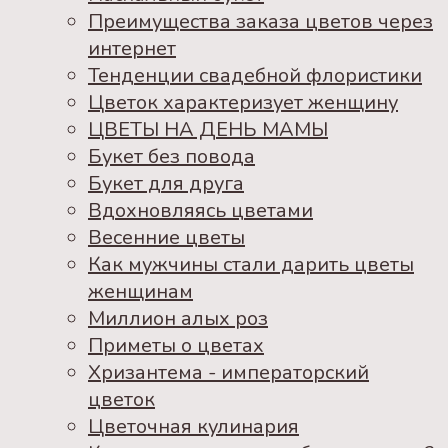
Преимущества заказа цветов через
интернет
Тенденции свадебной флористики
Цветок характеризует женщину
ЦВЕТЫ НА ДЕНЬ МАМЫ
Букет без повода
Букет для друга
Вдохновляясь цветами
Весенние цветы
Как мужчины стали дарить цветы
женщинам
Миллион алых роз
Приметы о цветах
Хризантема - императорский
цветок
Цветочная кулинария