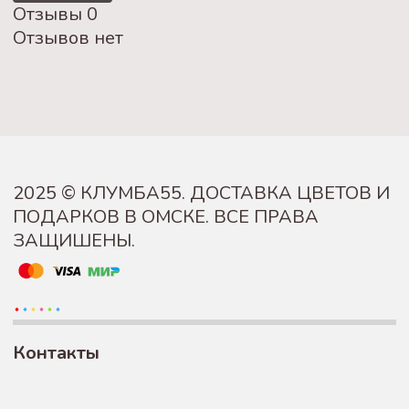
Отзывы
0
Отзывов нет
2025 © КЛУМБА55. ДОСТАВКА ЦВЕТОВ И
ПОДАРКОВ В ОМСКЕ. ВСЕ ПРАВА
ЗАЩИШЕНЫ.
Контакты