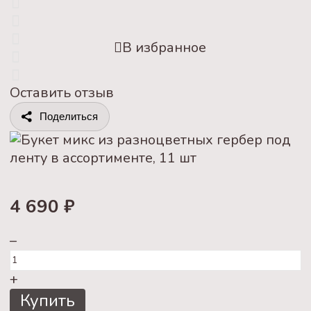
В избранное
Оставить отзыв
Поделиться
4 690
₽
–
+
Купить