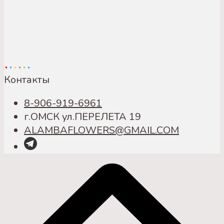
Контакты
8-906-919-6961
г.ОМСК ул.ПЕРЕЛЕТА 19
ALAMBAFLOWERS@GMAIL.COM