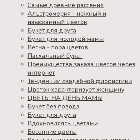
Самые древние растения
Альстромерия - нежный и
изысканный цветок
Букет для друга
Букет для молодой мамы
Весна - пора цветов
Пасхальный букет
Преимущества заказа цветов через
интернет
Тенденции свадебной флористики
Цветок характеризует женщину
ЦВЕТЫ НА ДЕНЬ МАМЫ
Букет без повода
Букет для друга
Вдохновляясь цветами
Весенние цветы