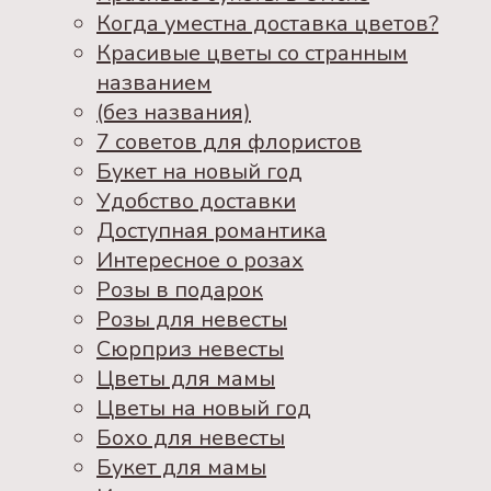
Когда уместна доставка цветов?
Красивые цветы со странным
названием
(без названия)
7 советов для флористов
Букет на новый год
Удобство доставки
Доступная романтика
Интересное о розах
Розы в подарок
Розы для невесты
Сюрприз невесты
Цветы для мамы
Цветы на новый год
Бохо для невесты
Букет для мамы