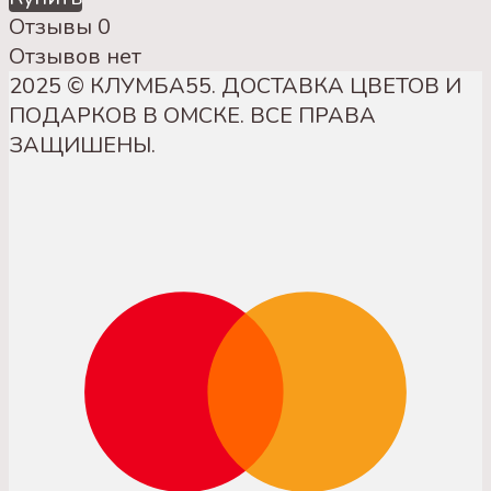
Отзывы
0
Отзывов нет
2025 © КЛУМБА55. ДОСТАВКА ЦВЕТОВ И
ПОДАРКОВ В ОМСКЕ. ВСЕ ПРАВА
ЗАЩИШЕНЫ.