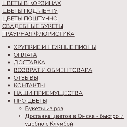
ЦВЕТЫ В КОРЗИНАХ
ЦВЕТЫ ПОД ЛЕНТУ
ЦВЕТЫ ПОШТУЧНО
СВАДЕБНЫЕ БУКЕТЫ
ТРАУРНАЯ ФЛОРИСТИКА
ХРУПКИЕ И НЕЖНЫЕ ПИОНЫ
ОПЛАТА
ДОСТАВКА
ВОЗВРАТ И ОБМЕН ТОВАРА
ОТЗЫВЫ
КОНТАКТЫ
НАШИ ПРИЕМУЩЕСТВА
ПРО ЦВЕТЫ
Букеты из роз
Доставка цветов в Омске - быстро и
удобно с Клумбой