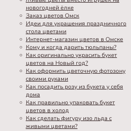
новогодней ёлке
Заказ цветов Омск
Идеи для украшения праздничного
стола цветами
Интернет-магазин цветов в Омске
Кому и когда дарить тюльпаны?
Как оригинально украсить букет
цветов на Новый год?
Как оформить цветочную фотозону
своими руками
Как посадить розу из букета у себя
дома
Как правильно упаковать букет
цветов в холод
Как сделать фигуру изо льда с
живыми цветами?