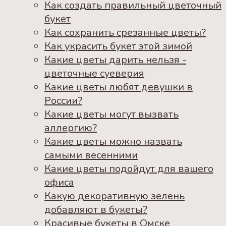
Как создать правильный цветочный
букет
Как сохранить срезанные цветы?
Как украсить букет этой зимой
Какие цветы дарить нельзя -
цветочные суеверия
Какие цветы любят девушки в
России?
Какие цветы могут вызвать
аллергию?
Какие цветы можно назвать
самыми весенними
Какие цветы подойдут для вашего
офиса
Какую декоративную зелень
добавляют в букеты?
Красивые букеты в Омске