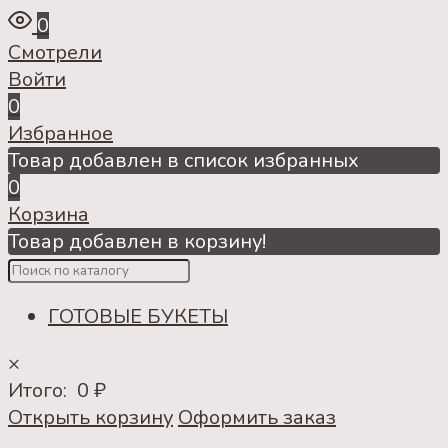
0
Смотрели
Войти
0
Избранное
Товар добавлен в список избранных
0
Корзина
Товар добавлен в корзину!
ГОТОВЫЕ БУКЕТЫ
×
Итого:
0
₽
Открыть корзину
Оформить заказ