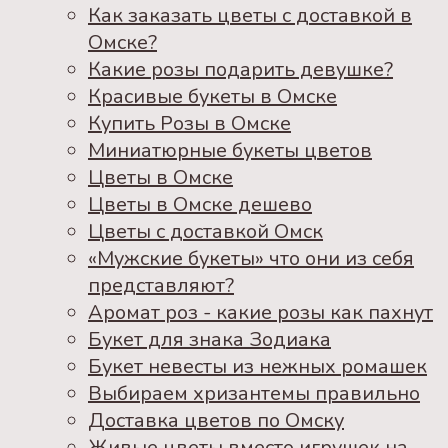
Как заказать цветы с доставкой в
Омске?
Какие розы подарить девушке?
Красивые букеты в Омске
Купить Розы в Омске
Миниатюрные букеты цветов
Цветы в Омске
Цветы в Омске дешево
Цветы с доставкой Омск
«Мужские букеты» что они из себя
представляют?
Аромат роз - какие розы как пахнут
Букет для знака Зодиака
Букет невесты из нежных ромашек
Выбираем хризантемы правильно
Доставка цветов по Омску
Живые цветы вместо игрушек на