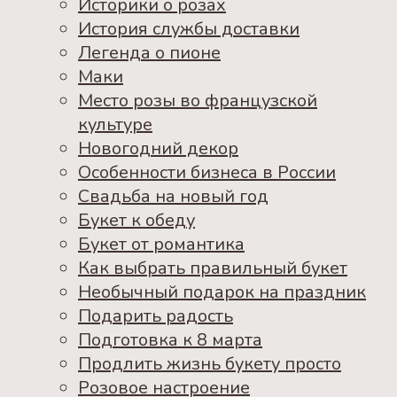
Историки о розах
История службы доставки
Легенда о пионе
Маки
Место розы во французской
культуре
Новогодний декор
Особенности бизнеса в России
Свадьба на новый год
Букет к обеду
Букет от романтика
Как выбрать правильный букет
Необычный подарок на праздник
Подарить радость
Подготовка к 8 марта
Продлить жизнь букету просто
Розовое настроение