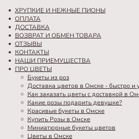
ХРУПКИЕ И НЕЖНЫЕ ПИОНЫ
ОПЛАТА
ДОСТАВКА
ВОЗВРАТ И ОБМЕН ТОВАРА
ОТЗЫВЫ
КОНТАКТЫ
НАШИ ПРИЕМУЩЕСТВА
ПРО ЦВЕТЫ
Букеты из роз
Доставка цветов в Омске - быстро и 
Как заказать цветы с доставкой в Ом
Какие розы подарить девушке?
Красивые букеты в Омске
Купить Розы в Омске
Миниатюрные букеты цветов
Цветы в Омске