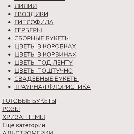
ЛИЛИИ
ГВОЗДИКИ
ГИПСОФИЛА
ГЕРБЕРЫ
СБОРНЫЕ БУКЕТЫ
ЦВЕТЫ В КОРОБКАХ
ЦВЕТЫ В КОРЗИНАХ
ЦВЕТЫ ПОД ЛЕНТУ
ЦВЕТЫ ПОШТУЧНО
СВАДЕБНЫЕ БУКЕТЫ
ТРАУРНАЯ ФЛОРИСТИКА
ГОТОВЫЕ БУКЕТЫ
РОЗЫ
ХРИЗАНТЕМЫ
Еще категории
АЛЬСТРОМЕРИИ