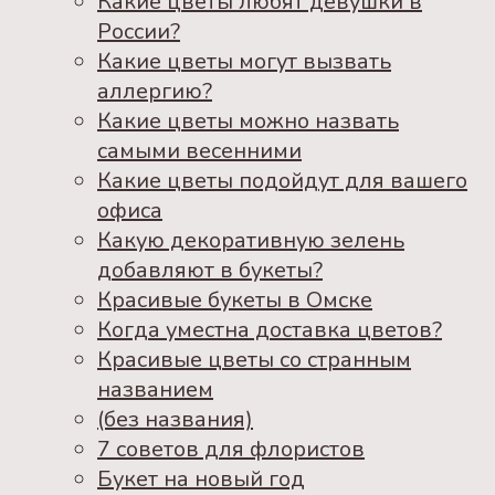
Какие цветы любят девушки в
России?
Какие цветы могут вызвать
аллергию?
Какие цветы можно назвать
самыми весенними
Какие цветы подойдут для вашего
офиса
Какую декоративную зелень
добавляют в букеты?
Красивые букеты в Омске
Когда уместна доставка цветов?
Красивые цветы со странным
названием
(без названия)
7 советов для флористов
Букет на новый год