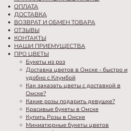
ОПЛАТА
ДОСТАВКА
ВОЗВРАТ И ОБМЕН ТОВАРА
ОТЗЫВЫ
КОНТАКТЫ
НАШИ ПРИЕМУЩЕСТВА
ПРО ЦВЕТЫ
Букеты из роз
Доставка цветов в Омске - быстро и
удобно с Клумбой
Как заказать цветы с доставкой в
Омске?
Какие розы подарить девушке?
Красивые букеты в Омске
Купить Розы в Омске
Миниатюрные букеты цветов