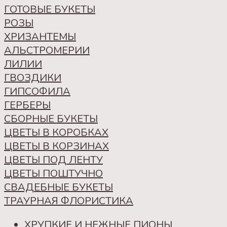
ГОТОВЫЕ БУКЕТЫ
РОЗЫ
ХРИЗАНТЕМЫ
АЛЬСТРОМЕРИИ
ЛИЛИИ
ГВОЗДИКИ
ГИПСОФИЛА
ГЕРБЕРЫ
СБОРНЫЕ БУКЕТЫ
ЦВЕТЫ В КОРОБКАХ
ЦВЕТЫ В КОРЗИНАХ
ЦВЕТЫ ПОД ЛЕНТУ
ЦВЕТЫ ПОШТУЧНО
СВАДЕБНЫЕ БУКЕТЫ
ТРАУРНАЯ ФЛОРИСТИКА
ХРУПКИЕ И НЕЖНЫЕ ПИОНЫ