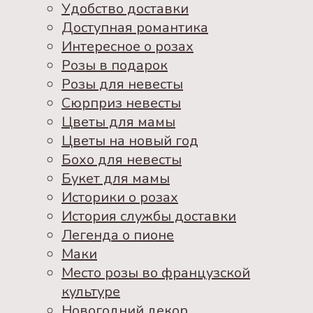
Удобство доставки
Доступная романтика
Интересное о розах
Розы в подарок
Розы для невесты
Сюрприз невесты
Цветы для мамы
Цветы на новый год
Бохо для невесты
Букет для мамы
Историки о розах
История службы доставки
Легенда о пионе
Маки
Место розы во французской
культуре
Новогодний декор