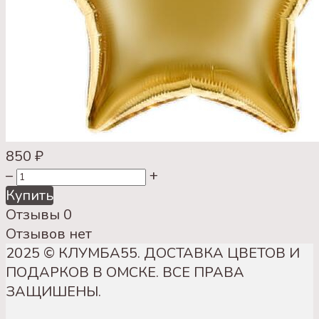
850
₽
–
+
Купить
Отзывы
0
Отзывов нет
2025 © КЛУМБА55. ДОСТАВКА ЦВЕТОВ И
ПОДАРКОВ В ОМСКЕ. ВСЕ ПРАВА
ЗАЩИШЕНЫ.