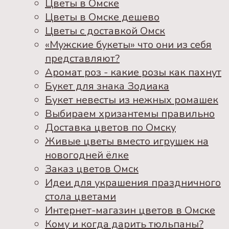
Цветы в Омске
Цветы в Омске дешево
Цветы с доставкой Омск
«Мужские букеты» что они из себя
представляют?
Аромат роз - какие розы как пахнут
Букет для знака Зодиака
Букет невесты из нежных ромашек
Выбираем хризантемы правильно
Доставка цветов по Омску
Живые цветы вместо игрушек на
новогодней ёлке
Заказ цветов Омск
Идеи для украшения праздничного
стола цветами
Интернет-магазин цветов в Омске
Кому и когда дарить тюльпаны?