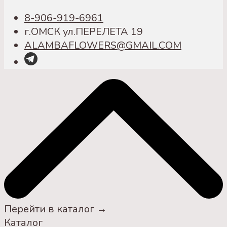
8-906-919-6961
г.ОМСК ул.ПЕРЕЛЕТА 19
ALAMBAFLOWERS@GMAIL.COM
Перейти в каталог →
Каталог