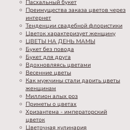
Пасхальный букет
Преимущества заказа цветов через
интернет
Тенденции свадебной флористики
Цветок характеризует женщину
ЦВЕТЫ НА ДЕНЬ МАМЫ
Букет без повода
Букет для друга
Вдохновляясь цветами
Весенние цветы
Как мужчины стали дарить цветы
женщинам
Миллион алых роз
Приметы о цветах
Хризантема - императорский
цветок
Цветочная кулинария