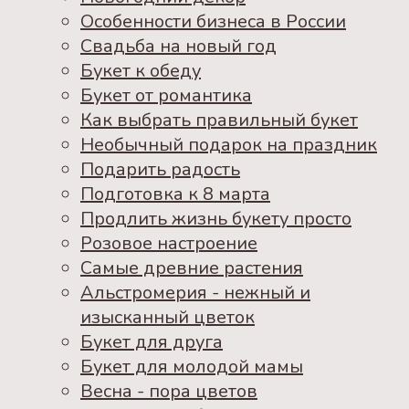
Особенности бизнеса в России
Свадьба на новый год
Букет к обеду
Букет от романтика
Как выбрать правильный букет
Необычный подарок на праздник
Подарить радость
Подготовка к 8 марта
Продлить жизнь букету просто
Розовое настроение
Самые древние растения
Альстромерия - нежный и
изысканный цветок
Букет для друга
Букет для молодой мамы
Весна - пора цветов