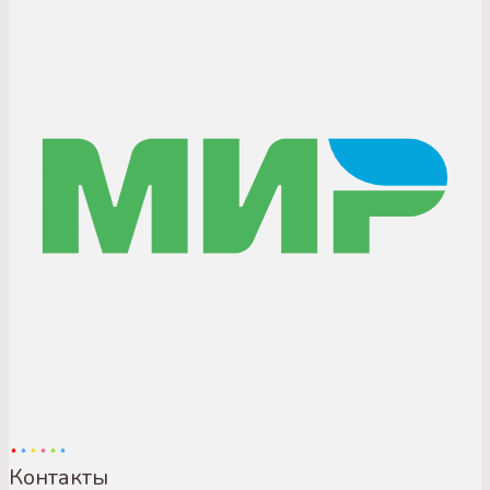
Контакты