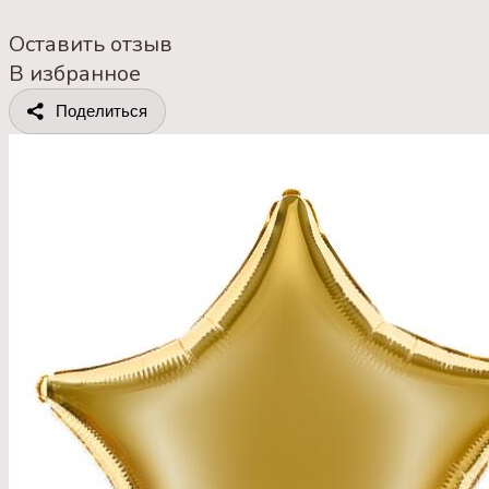
Оставить отзыв
В избранное
Поделиться