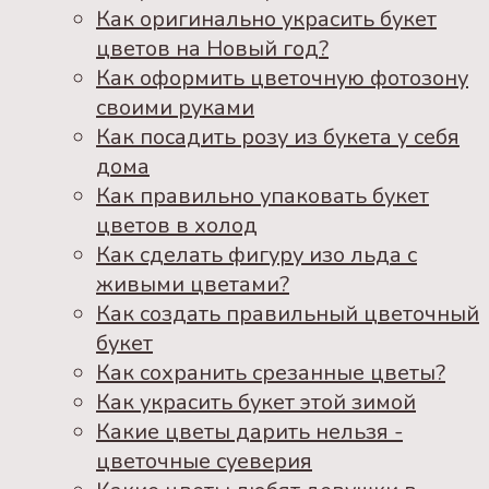
Как оригинально украсить букет
цветов на Новый год?
Как оформить цветочную фотозону
своими руками
Как посадить розу из букета у себя
дома
Как правильно упаковать букет
цветов в холод
Как сделать фигуру изо льда с
живыми цветами?
Как создать правильный цветочный
букет
Как сохранить срезанные цветы?
Как украсить букет этой зимой
Какие цветы дарить нельзя -
цветочные суеверия